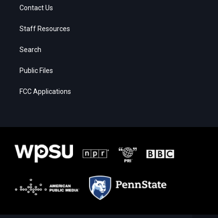
Contact Us
Staff Resources
Search
Public Files
FCC Applications