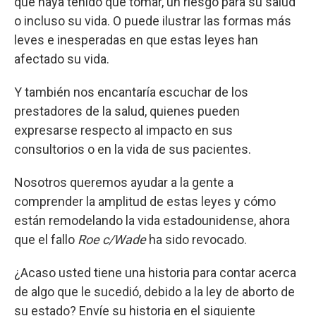
que haya tenido que tomar, un riesgo para su salud
o incluso su vida. O puede ilustrar las formas más
leves e inesperadas en que estas leyes han
afectado su vida.
Y también nos encantaría escuchar de los
prestadores de la salud, quienes pueden
expresarse respecto al impacto en sus
consultorios o en la vida de sus pacientes.
Nosotros queremos ayudar a la gente a
comprender la amplitud de estas leyes y cómo
están remodelando la vida estadounidense, ahora
que el fallo
Roe c/Wade
ha sido revocado.
¿Acaso usted tiene una historia para contar acerca
de algo que le sucedió, debido a la ley de aborto de
su estado? Envíe su historia en el siguiente