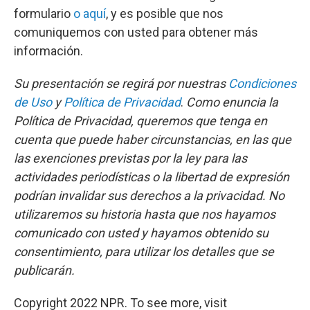
formulario
o aquí
, y es posible que nos
comuniquemos con usted para obtener más
información.
Su presentación se regirá por nuestras
Condiciones
de Uso
y
Política de Privacidad
.
Como enuncia la
Política de Privacidad, queremos que tenga en
cuenta que puede haber circunstancias, en las que
las exenciones previstas por la ley para las
actividades periodísticas o la libertad de expresión
podrían invalidar sus derechos a la privacidad. No
utilizaremos su historia hasta que nos hayamos
comunicado con usted y hayamos obtenido su
consentimiento, para utilizar los detalles que se
publicarán.
Copyright 2022 NPR. To see more, visit