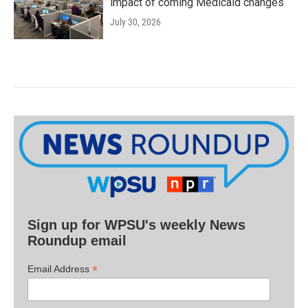
impact of coming Medicaid changes
July 30, 2026
Sign up for WPSU's weekly News
Roundup email
*
Email Address