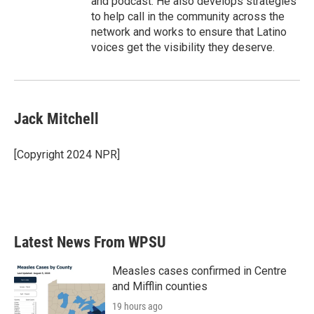
and podcast. He also develops strategies
to help call in the community across the
network and works to ensure that Latino
voices get the visibility they deserve.
Jack Mitchell
[Copyright 2024 NPR]
Latest News From WPSU
Measles cases confirmed in Centre
and Mifflin counties
19 hours ago