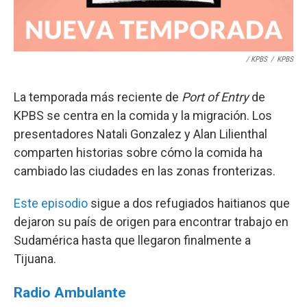
/ KPBS
/
KPBS
La temporada más reciente de
Port of Entry
de
KPBS se centra en la comida y la migración. Los
presentadores Natali Gonzalez y Alan Lilienthal
comparten historias sobre cómo la comida ha
cambiado las ciudades en las zonas fronterizas.
Este episodio
sigue a dos refugiados haitianos que
dejaron su país de origen para encontrar trabajo en
Sudamérica hasta que llegaron finalmente a
Tijuana.
Radio Ambulante