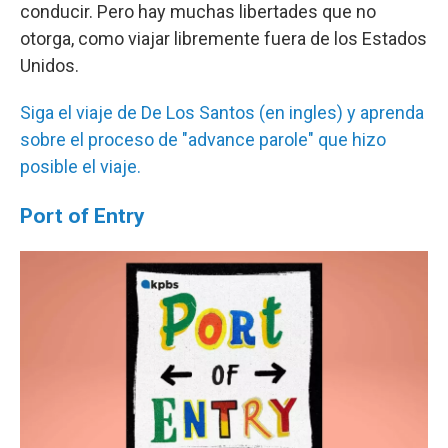
conducir. Pero hay muchas libertades que no
otorga, como viajar libremente fuera de los Estados
Unidos.
Siga el viaje de De Los Santos (en ingles) y aprenda
sobre el proceso de "advance parole" que hizo
posible el viaje.
Port of Entry