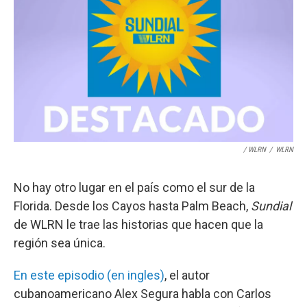
/ WLRN
/
WLRN
No hay otro lugar en el país como el sur de la
Florida. Desde los Cayos hasta Palm Beach,
Sundial
de WLRN le trae las historias que hacen que la
región sea única.
En este episodio (en ingles)
, el autor
cubanoamericano Alex Segura habla con Carlos