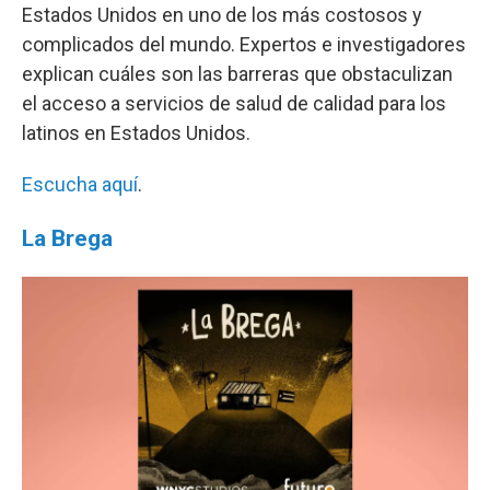
Estados Unidos en uno de los más costosos y
complicados del mundo. Expertos e investigadores
explican cuáles son las barreras que obstaculizan
el acceso a servicios de salud de calidad para los
latinos en Estados Unidos.
Escucha aquí
.
La Brega