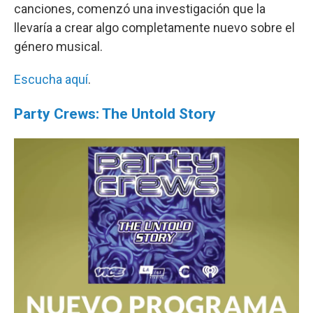
canciones, comenzó una investigación que la
llevaría a crear algo completamente nuevo sobre el
género musical.
Escucha aquí
.
Party Crews: The Untold Story