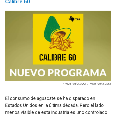
Calibre 60
/ Texas Public Radio
/
Texas Public Radio
El consumo de aguacate se ha disparado en
Estados Unidos en la última década. Pero el lado
menos visible de esta industria es uno controlado