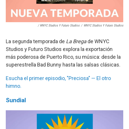
/ WNYC Studios Y Futuro Studios
/
WNYC Studios Y Futuro Studios
La segunda temporada de
La Brega
de WNYC
Studios y Futuro Studios explora la exportación
más poderosa de Puerto Rico, su música: desde la
superestrella Bad Bunny hasta las salsas clásicas.
Esucha el primer episodio, "Preciosa" — El otro
himno.
Sundial