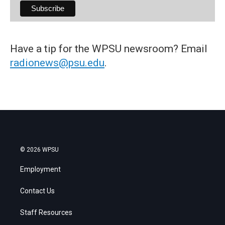
Have a tip for the WPSU newsroom? Email
radionews@psu.edu
.
© 2026 WPSU
Employment
Contact Us
Staff Resources