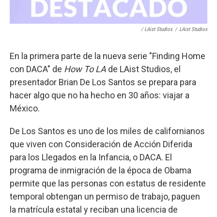
/ LAist Studios
/
LAist Studios
En la primera parte de la nueva serie "Finding Home
con DACA" de
How To LA
de LAist Studios, el
presentador Brian De Los Santos se prepara para
hacer algo que no ha hecho en 30 años: viajar a
México.
De Los Santos es uno de los miles de californianos
que viven con Consideración de Acción Diferida
para los Llegados en la Infancia, o DACA. El
programa de inmigración de la época de Obama
permite que las personas con estatus de residente
temporal obtengan un permiso de trabajo, paguen
la matrícula estatal y reciban una licencia de