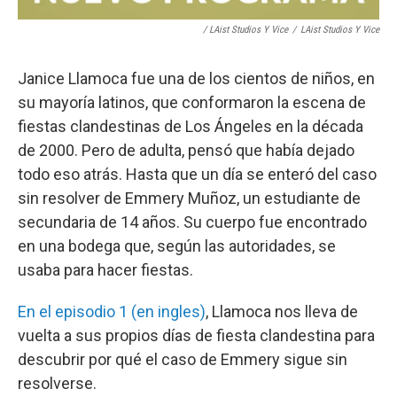
/ LAist Studios Y Vice
/
LAist Studios Y Vice
Janice Llamoca fue una de los cientos de niños, en
su mayoría latinos, que conformaron la escena de
fiestas clandestinas de Los Ángeles en la década
de 2000. Pero de adulta, pensó que había dejado
todo eso atrás. Hasta que un día se enteró del caso
sin resolver de Emmery Muñoz, un estudiante de
secundaria de 14 años. Su cuerpo fue encontrado
en una bodega que, según las autoridades, se
usaba para hacer fiestas.
En el episodio 1 (en ingles)
, Llamoca nos lleva de
vuelta a sus propios días de fiesta clandestina para
descubrir por qué el caso de Emmery sigue sin
resolverse.