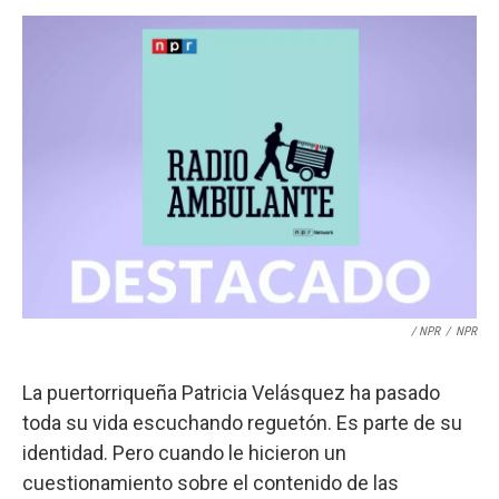
/ NPR
/
NPR
La puertorriqueña Patricia Velásquez ha pasado
toda su vida escuchando reguetón. Es parte de su
identidad. Pero cuando le hicieron un
cuestionamiento sobre el contenido de las